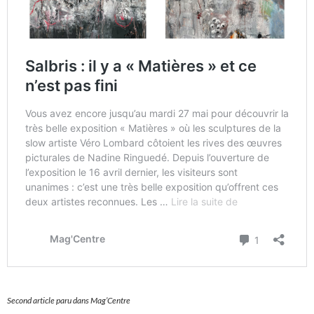
Second article paru dans Mag’Centre