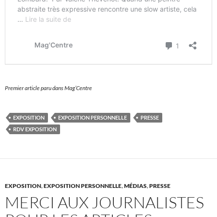
Premier article paru dans Mag’Centre
EXPOSITION
EXPOSITION PERSONNELLE
PRESSE
RDV EXPOSITION
EXPOSITION
,
EXPOSITION PERSONNELLE
,
MÉDIAS
,
PRESSE
MERCI AUX JOURNALISTES