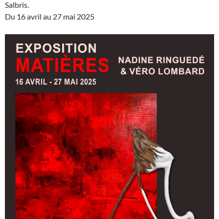
Salbris.
Du 16 avril au 27 mai 2025