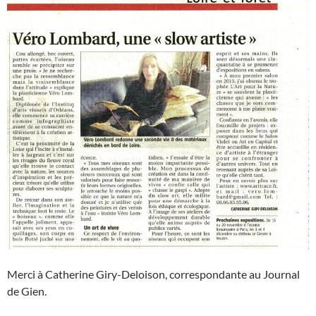
Merci à Catherine Giry-Deloison, correspondante au Journal
de Gien.