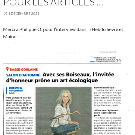
POUR LES ARTICLES …
1 DÉCEMBRE 2021
Merci à Philippe O. pour l’interview dans l »Hebdo Sèvre et
Maine :