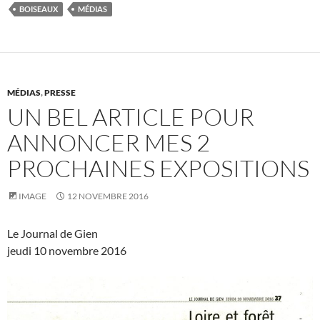
BOISEAUX
MÉDIAS
MÉDIAS
,
PRESSE
UN BEL ARTICLE POUR
ANNONCER MES 2
PROCHAINES EXPOSITIONS
IMAGE
12 NOVEMBRE 2016
Le Journal de Gien
jeudi 10 novembre 2016