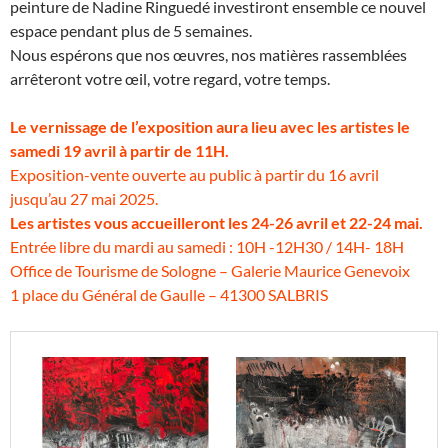
peinture de Nadine Ringuedé investiront ensemble ce nouvel
espace pendant plus de 5 semaines.
Nous espérons que nos œuvres, nos matières rassemblées
arrêteront votre œil, votre regard, votre temps.
Le vernissage de l’exposition aura lieu avec les artistes le
samedi 19 avril à partir de 11H.
Exposition-vente ouverte au public à partir du 16 avril
jusqu’au 27 mai 2025.
Les artistes vous accueilleront les 24-26 avril et 22-24 mai.
Entrée libre du mardi au samedi : 10H -12H30 / 14H- 18H
Office de Tourisme de Sologne – Galerie Maurice Genevoix
1 place du Général de Gaulle – 41300 SALBRIS