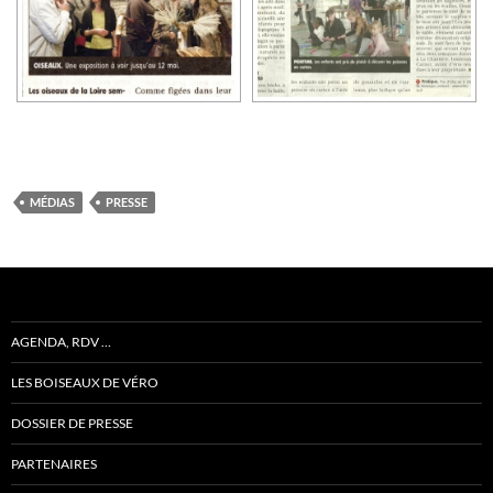
MÉDIAS
PRESSE
AGENDA, RDV …
LES BOISEAUX DE VÉRO
DOSSIER DE PRESSE
PARTENAIRES