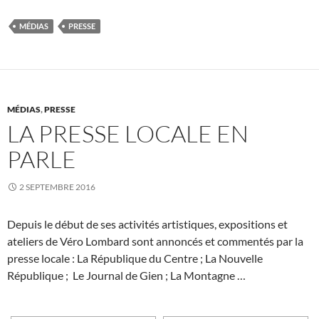
MÉDIAS
PRESSE
MÉDIAS
,
PRESSE
LA PRESSE LOCALE EN
PARLE
2 SEPTEMBRE 2016
Depuis le début de ses activités artistiques, expositions et
ateliers de Véro Lombard sont annoncés et commentés par la
presse locale : La République du Centre ; La Nouvelle
République ; Le Journal de Gien ; La Montagne …