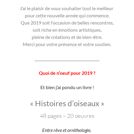
J’ai le plaisir de vous souhaiter tout le meilleur
pour cette nouvelle année qui commence.
Que 2019 soit l’occasion de belles rencontres,
soit riche en émotions artistiques,
pleine de créations et de bien-être.
Merci pour votre présence et votre soutien.
______________________________
______
Quoi de n’oeuf pour 2019 ?
Et bien j’ai pondu un livre !
« Histoires d’oiseaux »
48 pages – 20 oeuvres
Entre rêve et ornithologie,