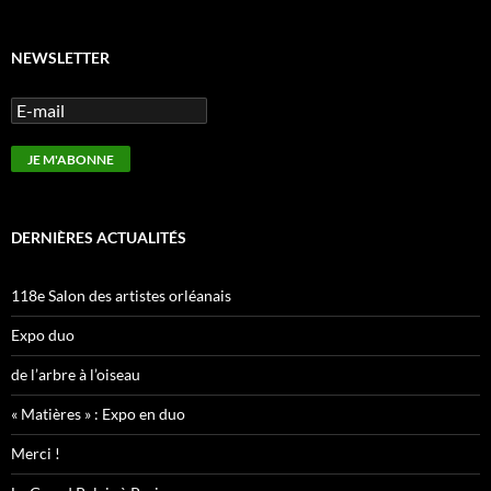
NEWSLETTER
DERNIÈRES ACTUALITÉS
118e Salon des artistes orléanais
Expo duo
de l’arbre à l’oiseau
« Matières » : Expo en duo
Merci !