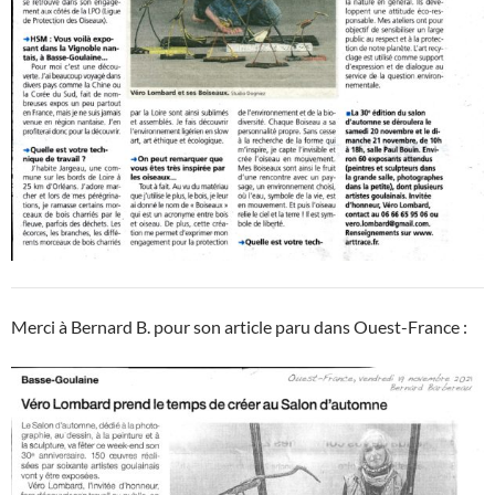
Merci à Bernard B. pour son article paru dans Ouest-France :