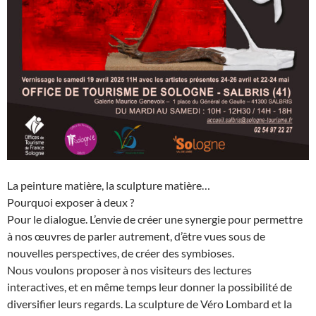
La peinture matière, la sculpture matière…
Pourquoi exposer à deux ?
Pour le dialogue. L’envie de créer une synergie pour permettre
à nos œuvres de parler autrement, d’être vues sous de
nouvelles perspectives, de créer des symbioses.
Nous voulons proposer à nos visiteurs des lectures
interactives, et en même temps leur donner la possibilité de
diversifier leurs regards. La sculpture de Véro Lombard et la