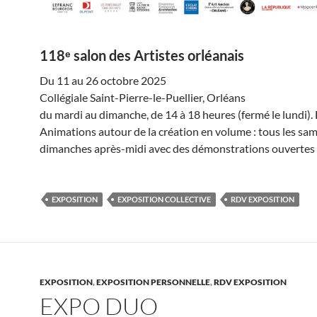
118ᵉ salon des Artistes orléanais
Du 11 au 26 octobre 2025
Collégiale Saint-Pierre-le-Puellier, Orléans
du mardi au dimanche, de 14 à 18 heures (fermé le lundi). 
Animations autour de la création en volume : tous les sam
dimanches après-midi avec des démonstrations ouvertes 
EXPOSITION
EXPOSITION COLLECTIVE
RDV EXPOSITION
EXPOSITION
,
EXPOSITION PERSONNELLE
,
RDV EXPOSITION
EXPO DUO