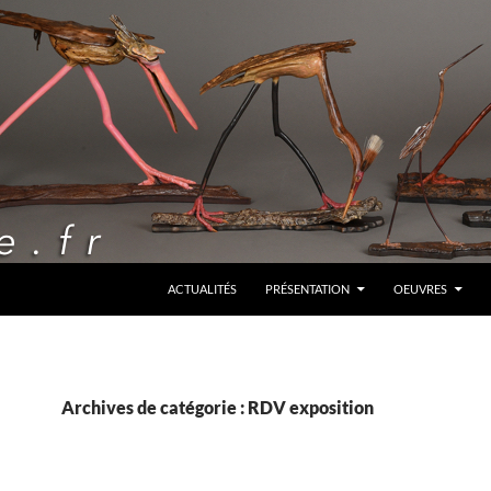
ALLER AU CONTENU
ACTUALITÉS
PRÉSENTATION
OEUVRES
Archives de catégorie : RDV exposition