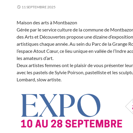
11 SEPTEMBRE 2025
Maison des arts à Montbazon
Gérée par le service culture de la commune de Montbazon
des Arts et Découvertes propose une dizaine d’expositio
artistiques chaque année. Au sein du Parc de la Grange Ro
l’espace Atout Cœur, ce lieu unique en vallée de l’Indre ac
les amateurs d’art.
Deux artistes femmes ont le plaisir de vous présenter leu
avec les pastels de Sylvie Poirson, pastelliste et les sculp
Lombard, slow artiste.