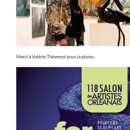
Merci à Valérie Thèvenot pour la photo.