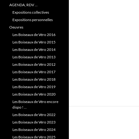
AGENDA, RDV …
Expositions collectives
Expositions personnelles
Oeuvres
Les Boiseaux de Véro 2016
Les Boiseaux de Véro 2015
Les Boiseaux de Véro 2014
Les Boiseaux de Véro 2013
Les Boiseaux de Véro 2012
Les Boiseaux de Véro 2017
Les Boiseaux de Véro 2018
Les Boiseaux de Véro 2019
Les Boiseaux de Véro 2020
Les Boiseaux de Véro encore
dispo ! …
Les Boiseaux de Véro 2022
Les Boiseaux de Véro 2023
Les Boiseaux de Véro 2024
Les Boiseaux de Véro 2025