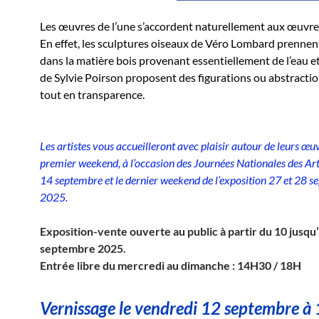
Les œuvres de l’une s’accordent naturellement aux œuvres
En effet, les sculptures oiseaux de Véro Lombard prennen
dans la matière bois provenant essentiellement de l’eau et
de Sylvie Poirson proposent des figurations ou abstractio
tout en transparence.
Les artistes vous accueilleront avec plaisir autour de leurs œuv
premier weekend, à l’occasion des Journées Nationales des Art
14 septembre et le dernier weekend de l’exposition 27 et 28 
2025.
Exposition-vente ouverte au public à partir du 10 jusqu
septembre 2025.
Entrée libre du mercredi au dimanche : 14H30 / 18H
Vernissage le vendredi 12 septembre à