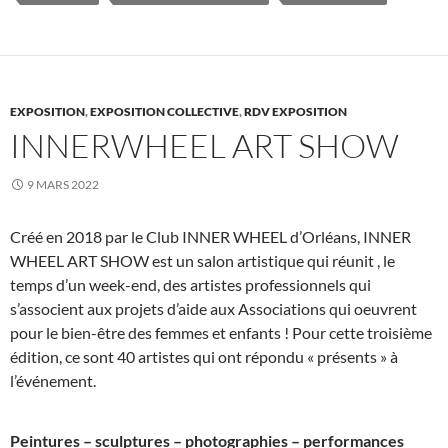
EXPOSITION
,
EXPOSITION COLLECTIVE
,
RDV EXPOSITION
INNERWHEEL ART SHOW
9 MARS 2022
Créé en 2018 par le Club INNER WHEEL d’Orléans, INNER
WHEEL ART SHOW est un salon artistique qui réunit , le
temps d’un week-end, des artistes professionnels qui
s’associent aux projets d’aide aux Associations qui oeuvrent
pour le bien-être des femmes et enfants ! Pour cette troisième
édition, ce sont 40 artistes qui ont répondu « présents » à
l’événement.
Peintures – sculptures – photographies – performances