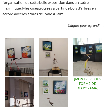
l’organisation de cette belle exposition dans un cadre
magnifique. Mes oiseaux créés à partir de bois d’arbres en
accord avec les arbres de Lydie Allaire.
Cliquez pour agrandir …
[MONTRER SOUS
FORME DE
DIAPORAMA]