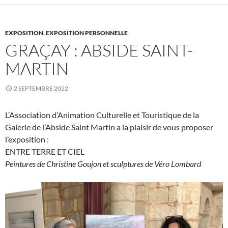
EXPOSITION
,
EXPOSITION PERSONNELLE
GRAÇAY : ABSIDE SAINT-
MARTIN
2 SEPTEMBRE 2022
L’Association d’Animation Culturelle et Touristique de la
Galerie de l’Abside Saint Martin a la plaisir de vous proposer
l’exposition :
ENTRE TERRE ET CIEL
Peintures de Christine Goujon et sculptures de Véro Lombard