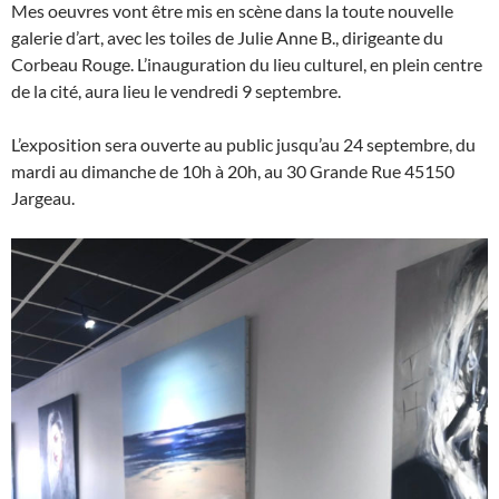
Mes oeuvres vont être mis en scène dans la toute nouvelle
galerie d’art, avec les toiles de Julie Anne B., dirigeante du
Corbeau Rouge. L’inauguration du lieu culturel, en plein centre
de la cité, aura lieu le vendredi 9 septembre.
L’exposition sera ouverte au public jusqu’au 24 septembre, du
mardi au dimanche de 10h à 20h, au 30 Grande Rue 45150
Jargeau.