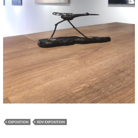
EXPOSITION
RDV EXPOSITION