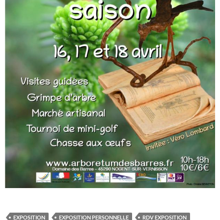
EXPOSITION
EXPOSITION PERSONNELLE
RDV EXPOSITION