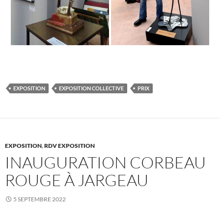
EXPOSITION
EXPOSITION COLLECTIVE
PRIX
EXPOSITION
,
RDV EXPOSITION
INAUGURATION CORBEAU
ROUGE À JARGEAU
5 SEPTEMBRE 2022