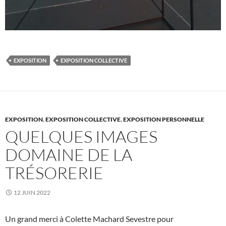
EXPOSITION
EXPOSITION COLLECTIVE
EXPOSITION
,
EXPOSITION COLLECTIVE
,
EXPOSITION PERSONNELLE
QUELQUES IMAGES
DOMAINE DE LA
TRÉSORERIE
12 JUIN 2022
Un grand merci à Colette Machard Sevestre pour