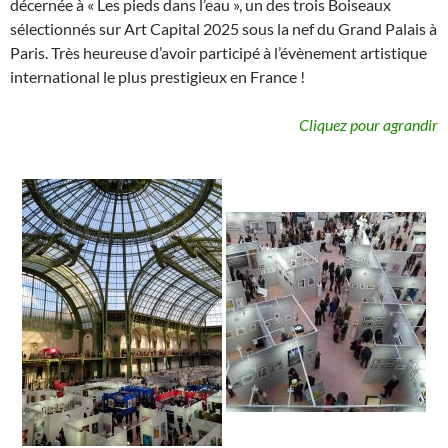
décernée à « Les pieds dans l’eau », un des trois Boiseaux
sélectionnés sur Art Capital 2025 sous la nef du Grand Palais à
Paris. Très heureuse d’avoir participé à l’évènement artistique
international le plus prestigieux en France !
Cliquez pour agrandir