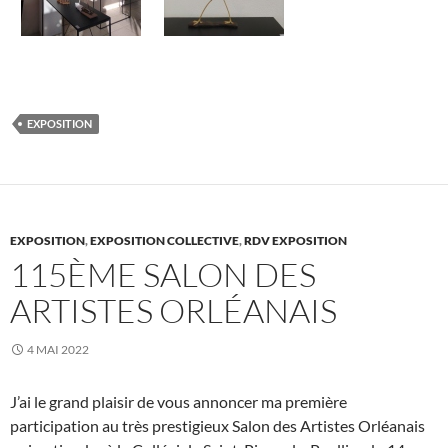
EXPOSITION
EXPOSITION
,
EXPOSITION COLLECTIVE
,
RDV EXPOSITION
115ÈME SALON DES
ARTISTES ORLÉANAIS
4 MAI 2022
J’ai le grand plaisir de vous annoncer ma première
participation au très prestigieux Salon des Artistes Orléanais