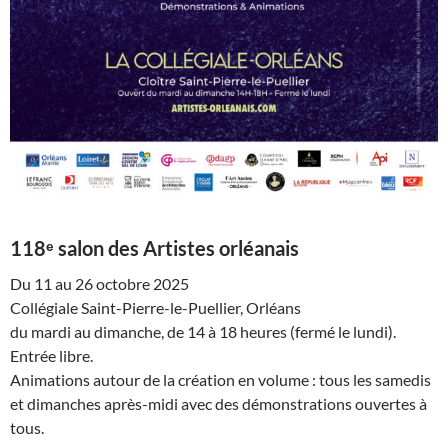
118ᵉ salon des Artistes orléanais
Du 11 au 26 octobre 2025
Collégiale Saint-Pierre-le-Puellier, Orléans
du mardi au dimanche, de 14 à 18 heures (fermé le lundi).
Entrée libre.
Animations autour de la création en volume : tous les samedis
et dimanches après-midi avec des démonstrations ouvertes à
tous.