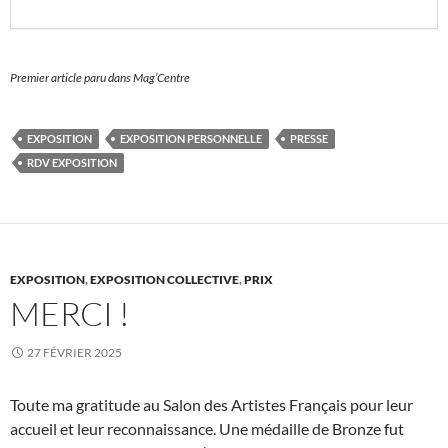
Premier article paru dans Mag’Centre
EXPOSITION
EXPOSITION PERSONNELLE
PRESSE
RDV EXPOSITION
EXPOSITION
,
EXPOSITION COLLECTIVE
,
PRIX
MERCI !
27 FÉVRIER 2025
Toute ma gratitude au Salon des Artistes Français pour leur
accueil et leur reconnaissance. Une médaille de Bronze fut