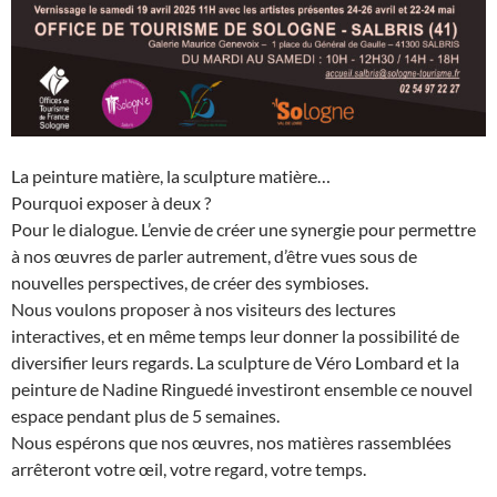
La peinture matière, la sculpture matière…
Pourquoi exposer à deux ?
Pour le dialogue. L’envie de créer une synergie pour permettre
à nos œuvres de parler autrement, d’être vues sous de
nouvelles perspectives, de créer des symbioses.
Nous voulons proposer à nos visiteurs des lectures
interactives, et en même temps leur donner la possibilité de
diversifier leurs regards. La sculpture de Véro Lombard et la
peinture de Nadine Ringuedé investiront ensemble ce nouvel
espace pendant plus de 5 semaines.
Nous espérons que nos œuvres, nos matières rassemblées
arrêteront votre œil, votre regard, votre temps.