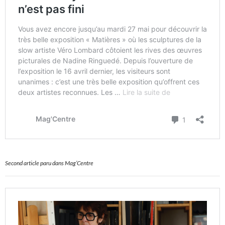
Second article paru dans Mag’Centre