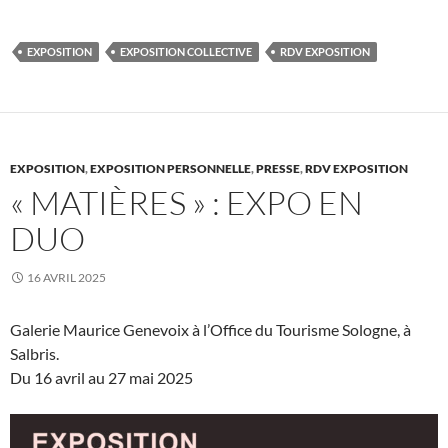
EXPOSITION
EXPOSITION COLLECTIVE
RDV EXPOSITION
EXPOSITION
,
EXPOSITION PERSONNELLE
,
PRESSE
,
RDV EXPOSITION
« MATIÈRES » : EXPO EN
DUO
16 AVRIL 2025
Galerie Maurice Genevoix à l’Office du Tourisme Sologne, à
Salbris.
Du 16 avril au 27 mai 2025