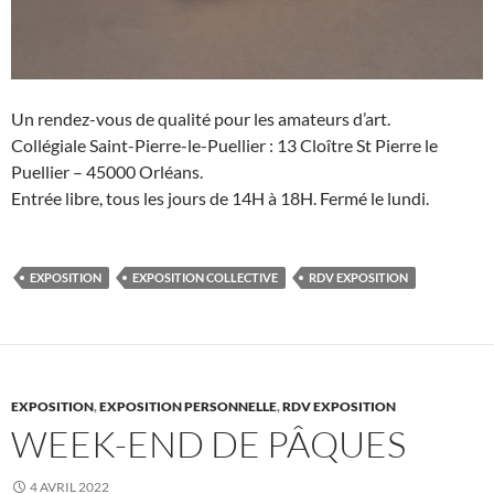
Un rendez-vous de qualité pour les amateurs d’art.
Collégiale Saint-Pierre-le-Puellier : 13 Cloître St Pierre le
Puellier – 45000 Orléans.
Entrée libre, tous les jours de 14H à 18H. Fermé le lundi.
EXPOSITION
EXPOSITION COLLECTIVE
RDV EXPOSITION
EXPOSITION
,
EXPOSITION PERSONNELLE
,
RDV EXPOSITION
WEEK-END DE PÂQUES
4 AVRIL 2022