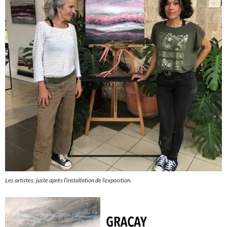
Les artistes, juste après l’installation de l’exposition.