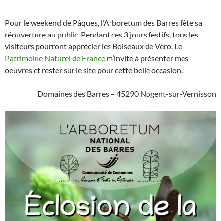
Pour le weekend de Pâques, l’Arboretum des Barres fête sa
réouverture au public. Pendant ces 3 jours festifs, tous les
visiteurs pourront apprécier les Boiseaux de Véro. Le
Patrimoine Naturel de France
m’invite à présenter mes
oeuvres et rester sur le site pour cette belle occasion.
Domaines des Barres – 45290 Nogent-sur-Vernisson