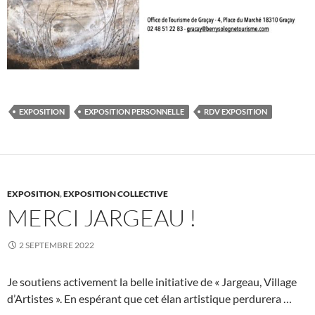
EXPOSITION
EXPOSITION PERSONNELLE
RDV EXPOSITION
EXPOSITION
,
EXPOSITION COLLECTIVE
MERCI JARGEAU !
2 SEPTEMBRE 2022
Je soutiens activement la belle initiative de « Jargeau, Village
d’Artistes ». En espérant que cet élan artistique perdurera …