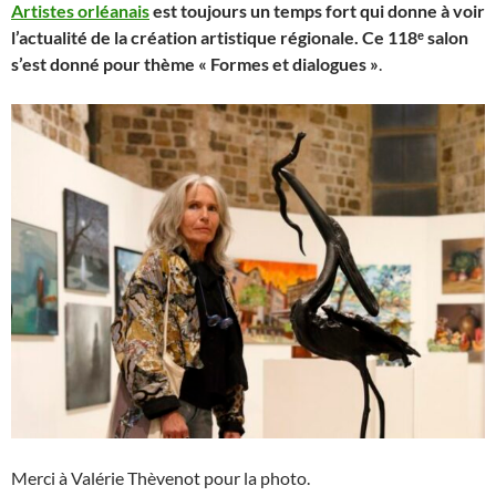
Artistes orléanais
est toujours un temps fort qui donne à voir
l’actualité de la création artistique régionale. Ce 118ᵉ salon
s’est donné pour thème « Formes et dialogues »
.
Merci à Valérie Thèvenot pour la photo.