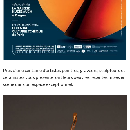
Près d’une centaine d’artistes peintres, graveurs, sculpteurs et
céramistes vous présenteront leurs oeuvres récentes mises en
scène dans un espace exceptionnel.