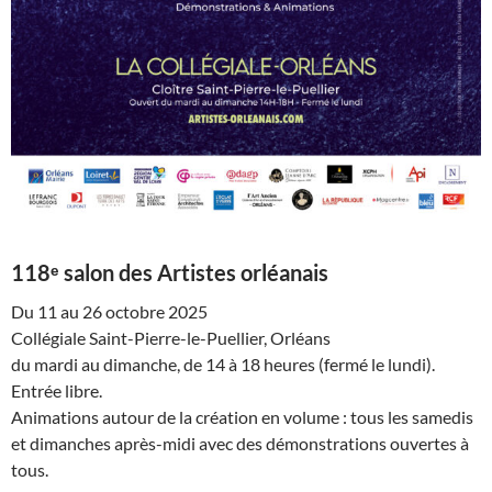
118ᵉ salon des Artistes orléanais
Du 11 au 26 octobre 2025
Collégiale Saint-Pierre-le-Puellier, Orléans
du mardi au dimanche, de 14 à 18 heures (fermé le lundi).
Entrée libre.
Animations autour de la création en volume : tous les samedis
et dimanches après-midi avec des démonstrations ouvertes à
tous.