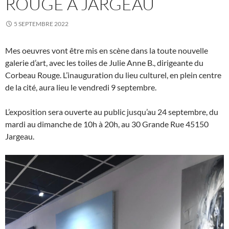
ROUGE À JARGEAU
5 SEPTEMBRE 2022
Mes oeuvres vont être mis en scène dans la toute nouvelle
galerie d’art, avec les toiles de Julie Anne B., dirigeante du
Corbeau Rouge. L’inauguration du lieu culturel, en plein centre
de la cité, aura lieu le vendredi 9 septembre.
L’exposition sera ouverte au public jusqu’au 24 septembre, du
mardi au dimanche de 10h à 20h, au 30 Grande Rue 45150
Jargeau.