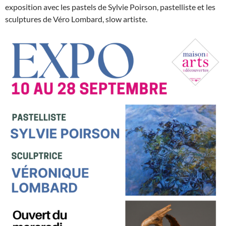
exposition avec les pastels de Sylvie Poirson, pastelliste et les
sculptures de Véro Lombard, slow artiste.