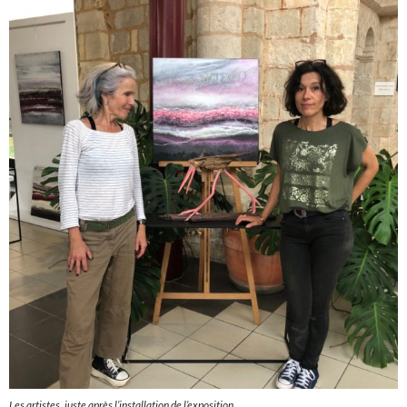
Les artistes, juste après l’installation de l’exposition.