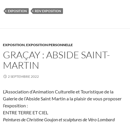
EXPOSITION
RDV EXPOSITION
EXPOSITION
,
EXPOSITION PERSONNELLE
GRAÇAY : ABSIDE SAINT-
MARTIN
2 SEPTEMBRE 2022
L’Association d’Animation Culturelle et Touristique de la
Galerie de l’Abside Saint Martin a la plaisir de vous proposer
l’exposition :
ENTRE TERRE ET CIEL
Peintures de Christine Goujon et sculptures de Véro Lombard