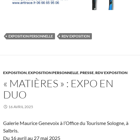
EXPOSITION PERSONNELLE
RDV EXPOSITION
EXPOSITION
,
EXPOSITION PERSONNELLE
,
PRESSE
,
RDV EXPOSITION
« MATIÈRES » : EXPO EN
DUO
16 AVRIL 2025
Galerie Maurice Genevoix à l’Office du Tourisme Sologne, à
Salbris.
Du 16 avril au 27 mai 2025