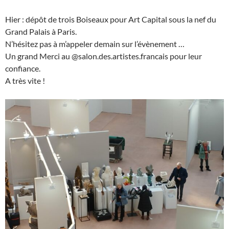
Hier : dépôt de trois Boiseaux pour Art Capital sous la nef du
Grand Palais à Paris.
N’hésitez pas à m’appeler demain sur l’évènement …
Un grand Merci au @salon.des.artistes.francais pour leur
confiance.
A très vite !