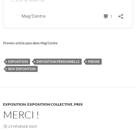
Premier article paru dans Mag’Centre
EXPOSITION
EXPOSITION PERSONNELLE
PRESSE
RDV EXPOSITION
EXPOSITION
,
EXPOSITION COLLECTIVE
,
PRIX
MERCI !
27 FÉVRIER 2025