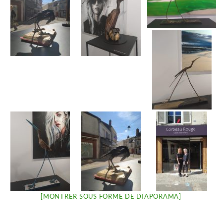
[MONTRER SOUS FORME DE DIAPORAMA]