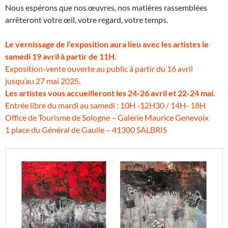
Nous espérons que nos œuvres, nos matières rassemblées
arrêteront votre œil, votre regard, votre temps.
Le vernissage de l’exposition aura lieu avec les artistes le
samedi 19 avril à partir de 11H.
Exposition-vente ouverte au public à partir du 16 avril
jusqu’au 27 mai 2025.
Les artistes vous accueilleront les 24-26 avril et 22-24 mai.
Entrée libre du mardi au samedi : 10H -12H30 / 14H- 18H
Office de Tourisme de Sologne – Galerie Maurice Genevoix
1 place du Général de Gaulle – 41300 SALBRIS