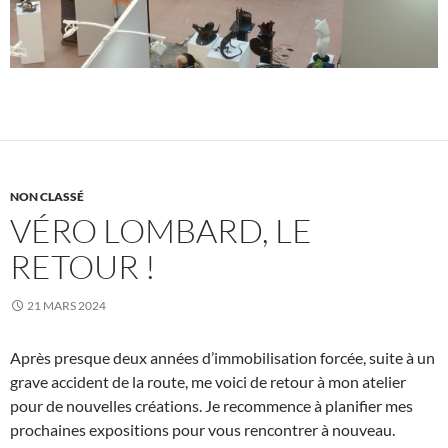
NON CLASSÉ
VÉRO LOMBARD, LE
RETOUR !
21 MARS 2024
Après presque deux années d’immobilisation forcée, suite à un
grave accident de la route, me voici de retour à mon atelier
pour de nouvelles créations. Je recommence à planifier mes
prochaines expositions pour vous rencontrer à nouveau.