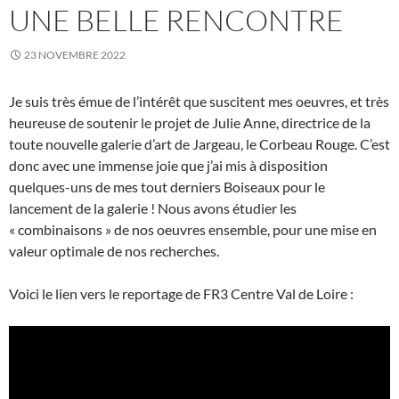
UNE BELLE RENCONTRE
23 NOVEMBRE 2022
Je suis très émue de l’intérêt que suscitent mes oeuvres, et très
heureuse de soutenir le projet de Julie Anne, directrice de la
toute nouvelle galerie d’art de Jargeau, le Corbeau Rouge. C’est
donc avec une immense joie que j’ai mis à disposition
quelques-uns de mes tout derniers Boiseaux pour le
lancement de la galerie ! Nous avons étudier les
« combinaisons » de nos oeuvres ensemble, pour une mise en
valeur optimale de nos recherches.
Voici le lien vers le reportage de FR3 Centre Val de Loire :