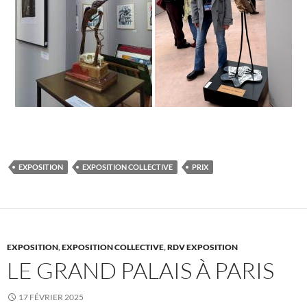
EXPOSITION
EXPOSITION COLLECTIVE
PRIX
EXPOSITION
,
EXPOSITION COLLECTIVE
,
RDV EXPOSITION
LE GRAND PALAIS À PARIS
17 FÉVRIER 2025