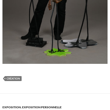
CRÉATION
EXPOSITION
,
EXPOSITION PERSONNELLE