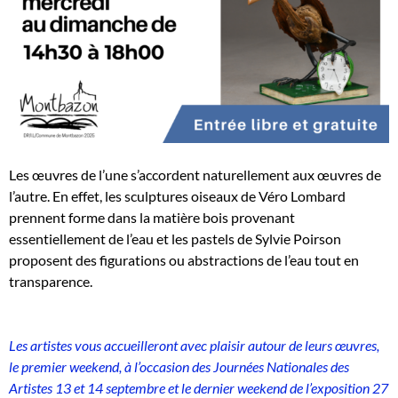
Les œuvres de l’une s’accordent naturellement aux œuvres de
l’autre. En effet, les sculptures oiseaux de Véro Lombard
prennent forme dans la matière bois provenant
essentiellement de l’eau et les pastels de Sylvie Poirson
proposent des figurations ou abstractions de l’eau tout en
transparence.
Les artistes vous accueilleront avec plaisir autour de leurs œuvres,
le premier weekend, à l’occasion des Journées Nationales des
Artistes 13 et 14 septembre et le dernier weekend de l’exposition 27