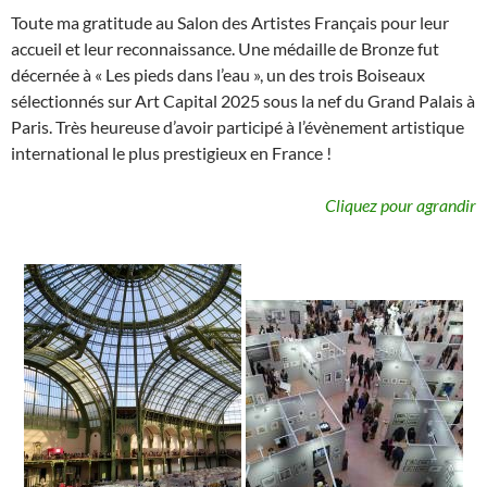
Toute ma gratitude au Salon des Artistes Français pour leur
accueil et leur reconnaissance. Une médaille de Bronze fut
décernée à « Les pieds dans l’eau », un des trois Boiseaux
sélectionnés sur Art Capital 2025 sous la nef du Grand Palais à
Paris. Très heureuse d’avoir participé à l’évènement artistique
international le plus prestigieux en France !
Cliquez pour agrandir