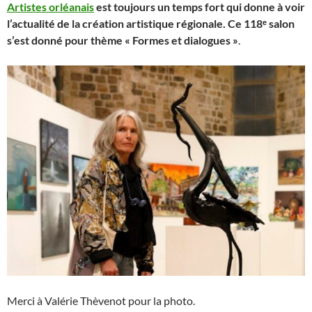
Artistes orléanais
est toujours un temps fort qui donne à voir
l’actualité de la création artistique régionale. Ce 118ᵉ salon
s’est donné pour thème « Formes et dialogues »
.
Merci à Valérie Thèvenot pour la photo.