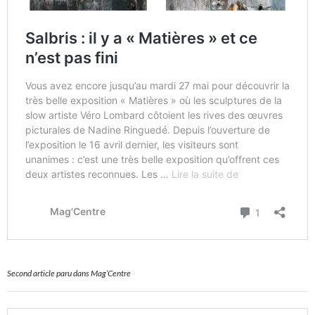
Second article paru dans Mag’Centre