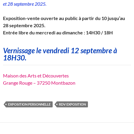
et 28 septembre 2025.
Exposition-vente ouverte au public à partir du 10 jusqu’au
28 septembre 2025.
Entrée libre du mercredi au dimanche : 14H30 / 18H
Vernissage le vendredi 12 septembre à
18H30.
Maison des Arts et Découvertes
Grange Rouge – 37250 Montbazon
EXPOSITION PERSONNELLE
RDV EXPOSITION