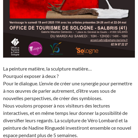
La peinture matière, la sculpture matière…
Pourquoi exposer à deux ?
Pour le dialogue. L’envie de créer une synergie pour permettre
à nos œuvres de parler autrement, d’être vues sous de
nouvelles perspectives, de créer des symbioses.
Nous voulons proposer à nos visiteurs des lectures
interactives, et en même temps leur donner la possibilité de
diversifier leurs regards. La sculpture de Véro Lombard et la
peinture de Nadine Ringuedé investiront ensemble ce nouvel
espace pendant plus de 5 semaines.