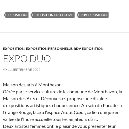
EXPOSITION
EXPOSITION COLLECTIVE
RDV EXPOSITION
EXPOSITION
,
EXPOSITION PERSONNELLE
,
RDV EXPOSITION
EXPO DUO
11 SEPTEMBRE 2025
Maison des arts à Montbazon
Gérée par le service culture de la commune de Montbazon, la
Maison des Arts et Découvertes propose une dizaine
d’expositions artistiques chaque année. Au sein du Parc de la
Grange Rouge, face à l’espace Atout Cœur, ce lieu unique en
vallée de l’Indre accueille tous les amateurs d’art.
Deux artistes femmes ont le plaisir de vous présenter leur