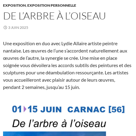
EXPOSITION
,
EXPOSITION PERSONNELLE
DE L’ARBRE À L’OISEAU
3 JUIN 2025
Une exposition en duo avec Lydie Allaire artiste peintre
nantaise. Les œuvres de l’une s’accordent naturellement aux
œuvres de l’autre, la synergie se crée. Une mise en place
soignée vous dévoilera les accords subtils des peintures et des
sculptures pour une déambulation ressourçante. Les artistes
vous accueilleront avec plaisir autour de leurs œuvres,
pendant 2 semaines, jusqu’au 15 juin.