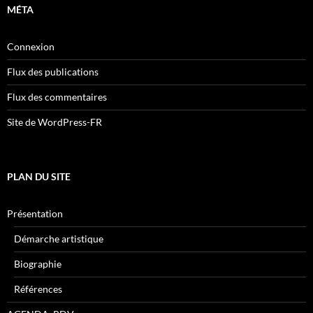
MÉTA
Connexion
Flux des publications
Flux des commentaires
Site de WordPress-FR
PLAN DU SITE
Présentation
Démarche artistique
Biographie
Références