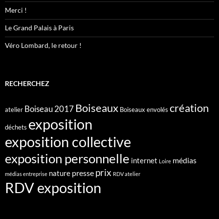
Merci !
Le Grand Palais à Paris
Véro Lombard, le retour !
RECHERCHEZ
création
Boiseaux
Boiseau 2017
atelier
Boiseaux envolés
exposition
déchets
exposition collective
exposition personnelle
médias
internet
Loire
prix
presse
nature
médias entreprise
RDV atelier
RDV exposition