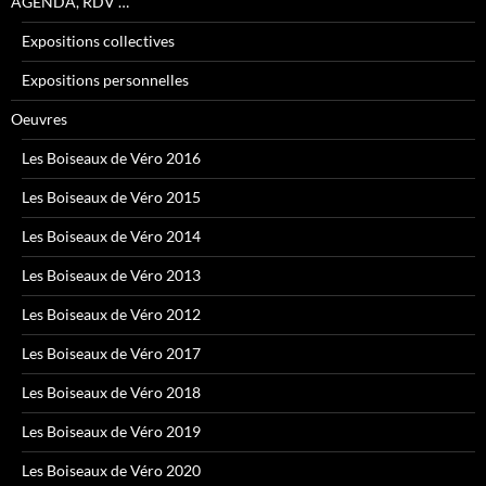
AGENDA, RDV …
Expositions collectives
Expositions personnelles
Oeuvres
Les Boiseaux de Véro 2016
Les Boiseaux de Véro 2015
Les Boiseaux de Véro 2014
Les Boiseaux de Véro 2013
Les Boiseaux de Véro 2012
Les Boiseaux de Véro 2017
Les Boiseaux de Véro 2018
Les Boiseaux de Véro 2019
Les Boiseaux de Véro 2020