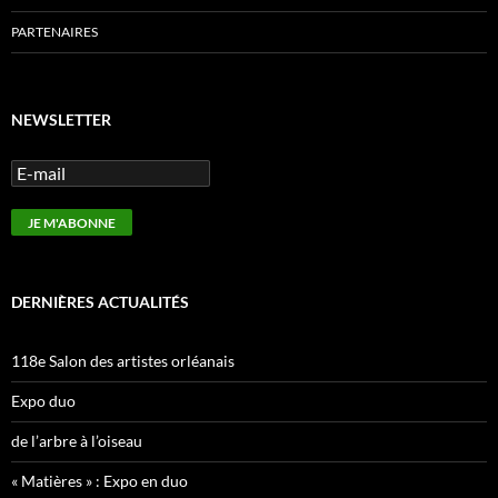
PARTENAIRES
NEWSLETTER
DERNIÈRES ACTUALITÉS
118e Salon des artistes orléanais
Expo duo
de l’arbre à l’oiseau
« Matières » : Expo en duo