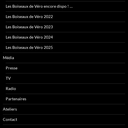
Les Boiseaux de Véro encore dispo ! …
Les Boiseaux de Véro 2022
Les Boiseaux de Véro 2023
Les Boiseaux de Véro 2024
Les Boiseaux de Véro 2025
Média
Presse
TV
Radio
Partenaires
Ateliers
Contact