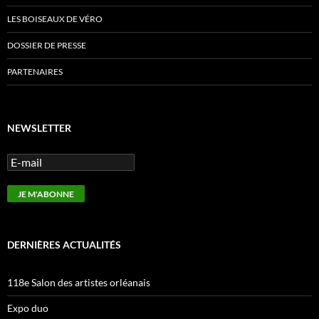
LES BOISEAUX DE VÉRO
DOSSIER DE PRESSE
PARTENAIRES
NEWSLETTER
DERNIÈRES ACTUALITÉS
118e Salon des artistes orléanais
Expo duo