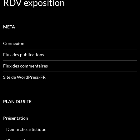
RDV exposition
MÉTA
Connexion
Flux des publications
Flux des commentaires
Site de WordPress-FR
PLAN DU SITE
Présentation
Démarche artistique