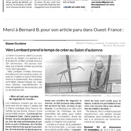
Merci à Bernard B. pour son article paru dans Ouest-France :