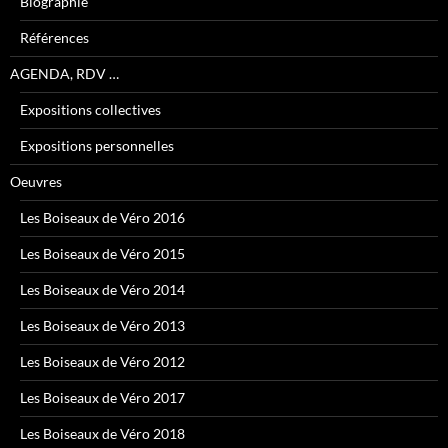
Biographie
Références
AGENDA, RDV …
Expositions collectives
Expositions personnelles
Oeuvres
Les Boiseaux de Véro 2016
Les Boiseaux de Véro 2015
Les Boiseaux de Véro 2014
Les Boiseaux de Véro 2013
Les Boiseaux de Véro 2012
Les Boiseaux de Véro 2017
Les Boiseaux de Véro 2018