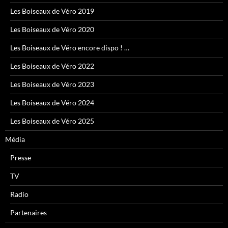
Les Boiseaux de Véro 2019
Les Boiseaux de Véro 2020
Les Boiseaux de Véro encore dispo ! …
Les Boiseaux de Véro 2022
Les Boiseaux de Véro 2023
Les Boiseaux de Véro 2024
Les Boiseaux de Véro 2025
Média
Presse
TV
Radio
Partenaires