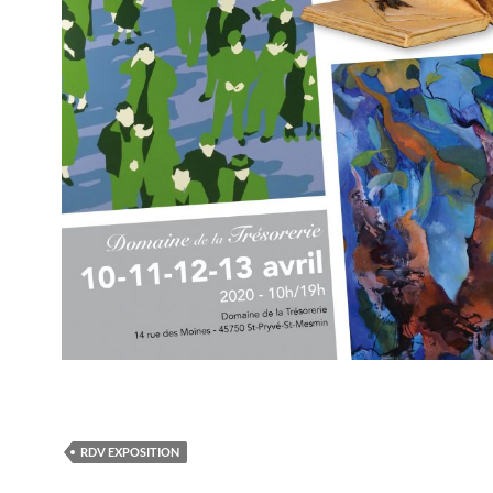
RDV EXPOSITION