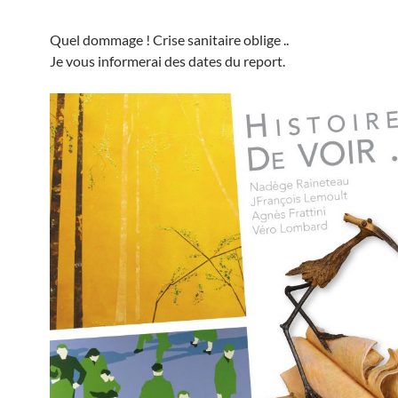
Quel dommage ! Crise sanitaire oblige ..
Je vous informerai des dates du report.