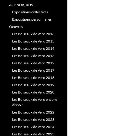
AGENDA, RDV …
Expositions collectives
Expositions personnelles
Oeuvres
Les Boiseaux de Véro 2016
Les Boiseaux de Véro 2015
Les Boiseaux de Véro 2014
Les Boiseaux de Véro 2013
Les Boiseaux de Véro 2012
Les Boiseaux de Véro 2017
Les Boiseaux de Véro 2018
Les Boiseaux de Véro 2019
Les Boiseaux de Véro 2020
Les Boiseaux de Véro encore
dispo ! …
Les Boiseaux de Véro 2022
Les Boiseaux de Véro 2023
Les Boiseaux de Véro 2024
Les Boiseaux de Véro 2025