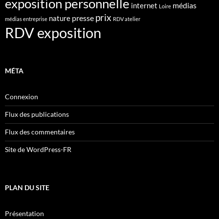
exposition personnelle
médias
internet
Loire
prix
presse
nature
médias entreprise
RDV atelier
RDV exposition
MÉTA
Connexion
Flux des publications
Flux des commentaires
Site de WordPress-FR
PLAN DU SITE
Présentation