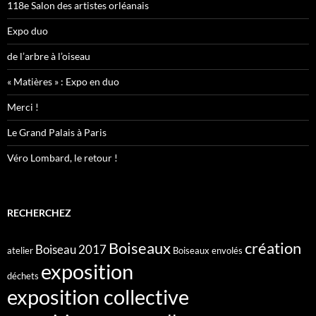
118e Salon des artistes orléanais
Expo duo
de l’arbre à l’oiseau
« Matières » : Expo en duo
Merci !
Le Grand Palais à Paris
Véro Lombard, le retour !
RECHERCHEZ
création
Boiseaux
Boiseau 2017
atelier
Boiseaux envolés
exposition
déchets
exposition collective