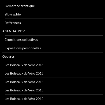
Démarche artistique
Biographie
Références
AGENDA, RDV …
Expositions collectives
Expositions personnelles
Oeuvres
Les Boiseaux de Véro 2016
Les Boiseaux de Véro 2015
Les Boiseaux de Véro 2014
Les Boiseaux de Véro 2013
Les Boiseaux de Véro 2012