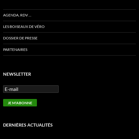
AGENDA, RDV …
LES BOISEAUX DE VÉRO
DOSSIER DE PRESSE
PARTENAIRES
NEWSLETTER
DERNIÈRES ACTUALITÉS