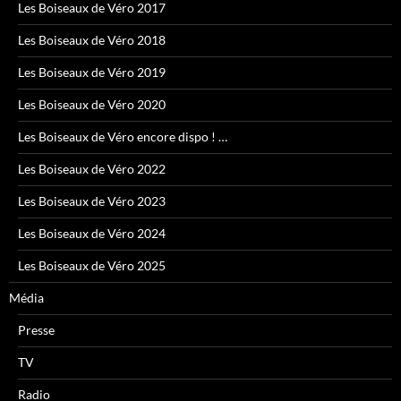
Les Boiseaux de Véro 2017
Les Boiseaux de Véro 2018
Les Boiseaux de Véro 2019
Les Boiseaux de Véro 2020
Les Boiseaux de Véro encore dispo ! …
Les Boiseaux de Véro 2022
Les Boiseaux de Véro 2023
Les Boiseaux de Véro 2024
Les Boiseaux de Véro 2025
Média
Presse
TV
Radio