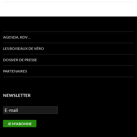
AGENDA, RDV …
LES BOISEAUX DE VÉRO
DOSSIER DE PRESSE
PARTENAIRES
NEWSLETTER