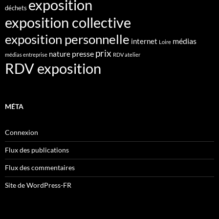
exposition
déchets
exposition collective
exposition personnelle
médias
internet
Loire
prix
presse
nature
médias entreprise
RDV atelier
RDV exposition
MÉTA
Connexion
Flux des publications
Flux des commentaires
Site de WordPress-FR