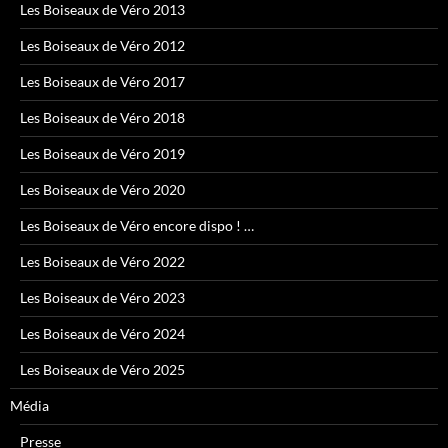
Les Boiseaux de Véro 2013
Les Boiseaux de Véro 2012
Les Boiseaux de Véro 2017
Les Boiseaux de Véro 2018
Les Boiseaux de Véro 2019
Les Boiseaux de Véro 2020
Les Boiseaux de Véro encore dispo ! …
Les Boiseaux de Véro 2022
Les Boiseaux de Véro 2023
Les Boiseaux de Véro 2024
Les Boiseaux de Véro 2025
Média
Presse