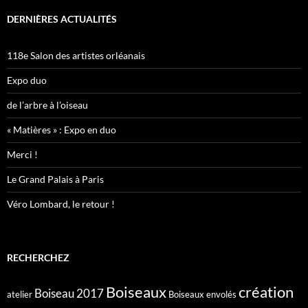
DERNIÈRES ACTUALITÉS
118e Salon des artistes orléanais
Expo duo
de l’arbre à l’oiseau
« Matières » : Expo en duo
Merci !
Le Grand Palais à Paris
Véro Lombard, le retour !
RECHERCHEZ
création
Boiseaux
Boiseau 2017
atelier
Boiseaux envolés