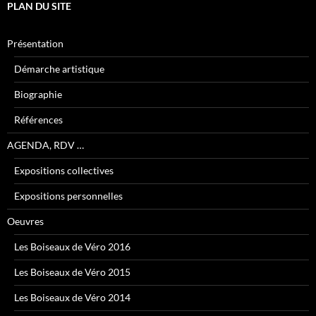
PLAN DU SITE
Présentation
Démarche artistique
Biographie
Références
AGENDA, RDV …
Expositions collectives
Expositions personnelles
Oeuvres
Les Boiseaux de Véro 2016
Les Boiseaux de Véro 2015
Les Boiseaux de Véro 2014