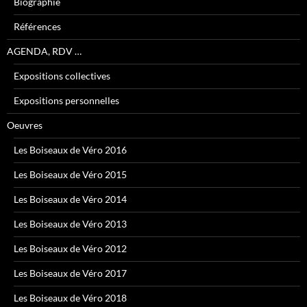
Biographie
Références
AGENDA, RDV …
Expositions collectives
Expositions personnelles
Oeuvres
Les Boiseaux de Véro 2016
Les Boiseaux de Véro 2015
Les Boiseaux de Véro 2014
Les Boiseaux de Véro 2013
Les Boiseaux de Véro 2012
Les Boiseaux de Véro 2017
Les Boiseaux de Véro 2018