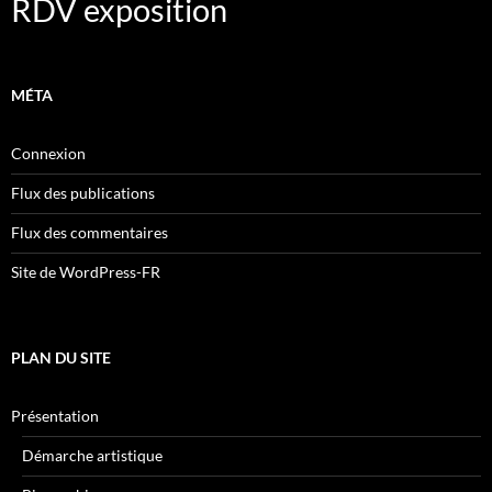
RDV exposition
MÉTA
Connexion
Flux des publications
Flux des commentaires
Site de WordPress-FR
PLAN DU SITE
Présentation
Démarche artistique