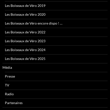
Les Boiseaux de Véro 2019
Les Boiseaux de Véro 2020
Les Boiseaux de Véro encore dispo ! …
Les Boiseaux de Véro 2022
Les Boiseaux de Véro 2023
Les Boiseaux de Véro 2024
Les Boiseaux de Véro 2025
Média
Presse
TV
Radio
Partenaires