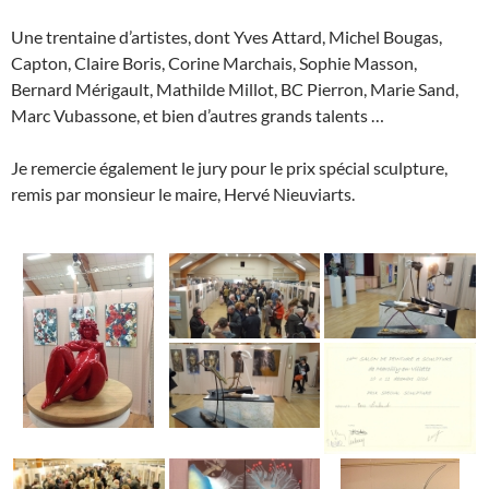
Une trentaine d’artistes, dont Yves Attard, Michel Bougas,
Capton, Claire Boris, Corine Marchais, Sophie Masson,
Bernard Mérigault, Mathilde Millot, BC Pierron, Marie Sand,
Marc Vubassone, et bien d’autres grands talents …
Je remercie également le jury pour le prix spécial sculpture,
remis par monsieur le maire, Hervé Nieuviarts.