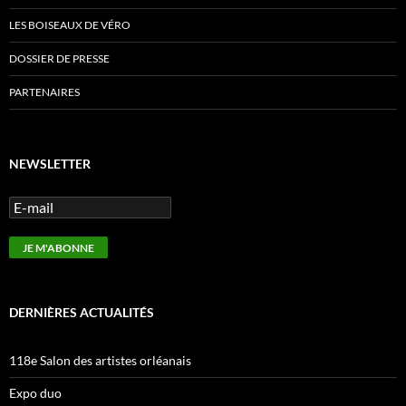
LES BOISEAUX DE VÉRO
DOSSIER DE PRESSE
PARTENAIRES
NEWSLETTER
DERNIÈRES ACTUALITÉS
118e Salon des artistes orléanais
Expo duo