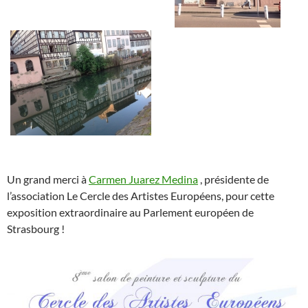
Un grand merci à
Carmen Juarez Medina
, présidente de
l’association Le Cercle des Artistes Européens, pour cette
exposition extraordinaire au Parlement européen de
Strasbourg !