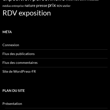
prix
presse
nature
médias entreprise
RDV atelier
RDV exposition
MÉTA
Connexion
Flux des publications
Flux des commentaires
Site de WordPress-FR
PLAN DU SITE
Présentation