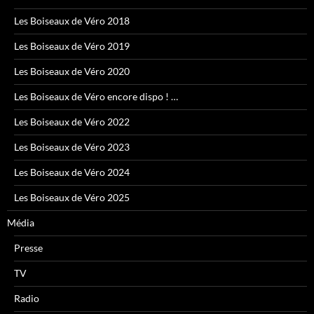
Les Boiseaux de Véro 2018
Les Boiseaux de Véro 2019
Les Boiseaux de Véro 2020
Les Boiseaux de Véro encore dispo ! …
Les Boiseaux de Véro 2022
Les Boiseaux de Véro 2023
Les Boiseaux de Véro 2024
Les Boiseaux de Véro 2025
Média
Presse
TV
Radio