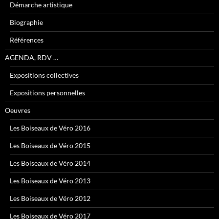
Démarche artistique
Biographie
Références
AGENDA, RDV …
Expositions collectives
Expositions personnelles
Oeuvres
Les Boiseaux de Véro 2016
Les Boiseaux de Véro 2015
Les Boiseaux de Véro 2014
Les Boiseaux de Véro 2013
Les Boiseaux de Véro 2012
Les Boiseaux de Véro 2017