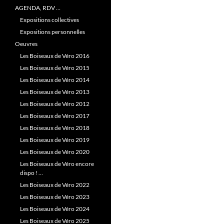
AGENDA, RDV …
Expositions collectives
Expositions personnelles
Oeuvres
Les Boiseaux de Véro 2016
Les Boiseaux de Véro 2015
Les Boiseaux de Véro 2014
Les Boiseaux de Véro 2013
Les Boiseaux de Véro 2012
Les Boiseaux de Véro 2017
Les Boiseaux de Véro 2018
Les Boiseaux de Véro 2019
Les Boiseaux de Véro 2020
Les Boiseaux de Véro encore
dispo ! …
Les Boiseaux de Véro 2022
Les Boiseaux de Véro 2023
Les Boiseaux de Véro 2024
Les Boiseaux de Véro 2025