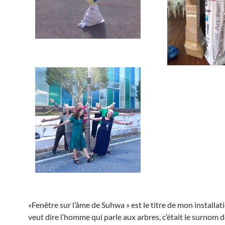
«Fenêtre sur l’âme de Suhwa » est le titre de mon installa
veut dire l’homme qui parle aux arbres, c’était le surnom 