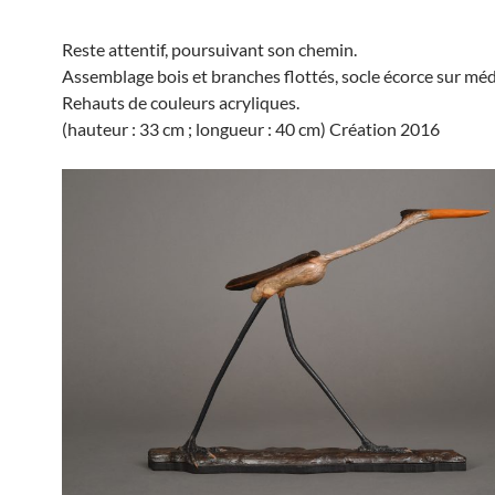
Reste attentif, poursuivant son chemin.
Assemblage bois et branches flottés, socle écorce sur mé
Rehauts de couleurs acryliques.
(hauteur : 33 cm ; longueur : 40 cm) Création 2016