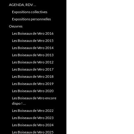
AGENDA, RDV …
Expositions collectives
Expositions personnelles
Oeuvres
Les Boiseaux de Véro 2016
Les Boiseaux de Véro 2015
Les Boiseaux de Véro 2014
Les Boiseaux de Véro 2013
Les Boiseaux de Véro 2012
Les Boiseaux de Véro 2017
Les Boiseaux de Véro 2018
Les Boiseaux de Véro 2019
Les Boiseaux de Véro 2020
Les Boiseaux de Véro encore
dispo ! …
Les Boiseaux de Véro 2022
Les Boiseaux de Véro 2023
Les Boiseaux de Véro 2024
Les Boiseaux de Véro 2025