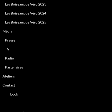
Les Boiseaux de Véro 2023
Les Boiseaux de Véro 2024
Les Boiseaux de Véro 2025
Média
Presse
TV
Radio
Partenaires
Ateliers
Contact
mini book