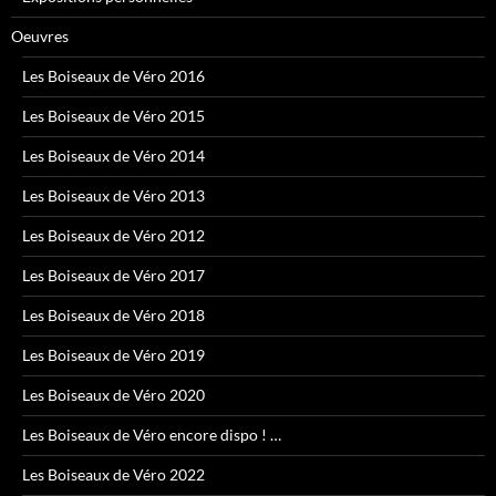
Oeuvres
Les Boiseaux de Véro 2016
Les Boiseaux de Véro 2015
Les Boiseaux de Véro 2014
Les Boiseaux de Véro 2013
Les Boiseaux de Véro 2012
Les Boiseaux de Véro 2017
Les Boiseaux de Véro 2018
Les Boiseaux de Véro 2019
Les Boiseaux de Véro 2020
Les Boiseaux de Véro encore dispo ! …
Les Boiseaux de Véro 2022