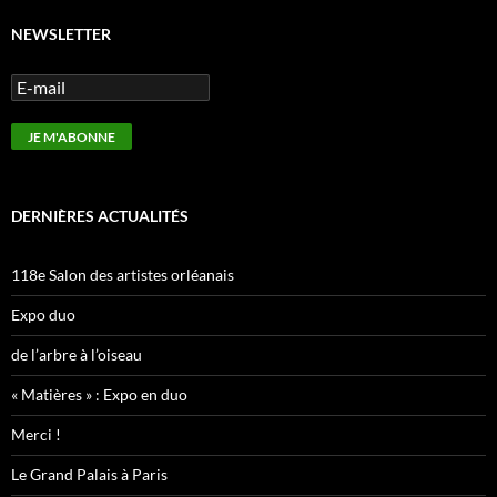
NEWSLETTER
DERNIÈRES ACTUALITÉS
118e Salon des artistes orléanais
Expo duo
de l’arbre à l’oiseau
« Matières » : Expo en duo
Merci !
Le Grand Palais à Paris