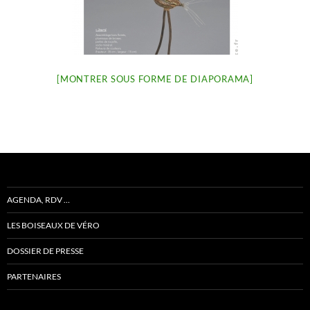
[MONTRER SOUS FORME DE DIAPORAMA]
AGENDA, RDV …
LES BOISEAUX DE VÉRO
DOSSIER DE PRESSE
PARTENAIRES