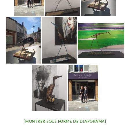
[MONTRER SOUS FORME DE DIAPORAMA]