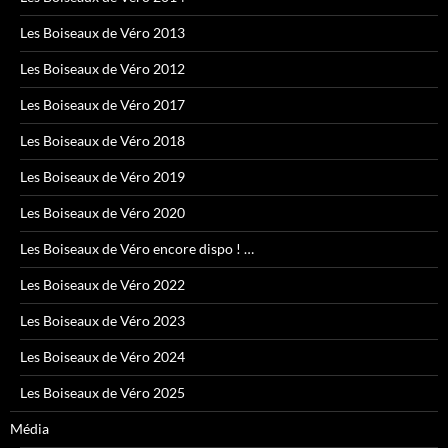
Les Boiseaux de Véro 2013
Les Boiseaux de Véro 2012
Les Boiseaux de Véro 2017
Les Boiseaux de Véro 2018
Les Boiseaux de Véro 2019
Les Boiseaux de Véro 2020
Les Boiseaux de Véro encore dispo ! …
Les Boiseaux de Véro 2022
Les Boiseaux de Véro 2023
Les Boiseaux de Véro 2024
Les Boiseaux de Véro 2025
Média