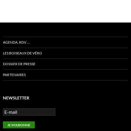
AGENDA, RDV …
LES BOISEAUX DE VÉRO
DOSSIER DE PRESSE
PARTENAIRES
NEWSLETTER