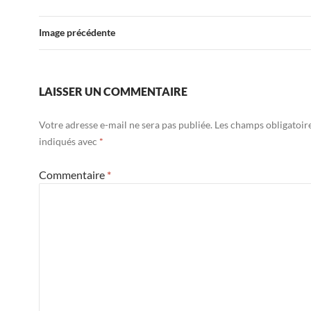
Image précédente
LAISSER UN COMMENTAIRE
Votre adresse e-mail ne sera pas publiée.
Les champs obligatoir
indiqués avec
*
Commentaire
*