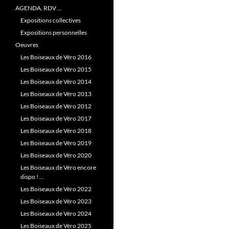
AGENDA, RDV …
Expositions collectives
Expositions personnelles
Oeuvres
Les Boiseaux de Véro 2016
Les Boiseaux de Véro 2015
Les Boiseaux de Véro 2014
Les Boiseaux de Véro 2013
Les Boiseaux de Véro 2012
Les Boiseaux de Véro 2017
Les Boiseaux de Véro 2018
Les Boiseaux de Véro 2019
Les Boiseaux de Véro 2020
Les Boiseaux de Véro encore
dispo ! …
Les Boiseaux de Véro 2022
Les Boiseaux de Véro 2023
Les Boiseaux de Véro 2024
Les Boiseaux de Véro 2025