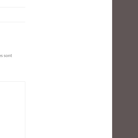
es sont