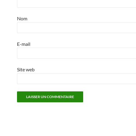
Nom
E-mail
Site web