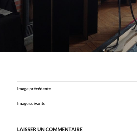
Image précédente
Image suivante
LAISSER UN COMMENTAIRE