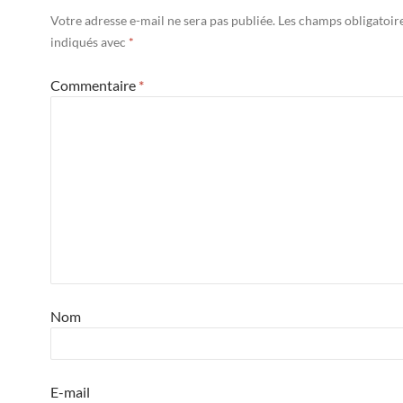
Votre adresse e-mail ne sera pas publiée.
Les champs obligatoir
indiqués avec
*
Commentaire
*
Nom
E-mail