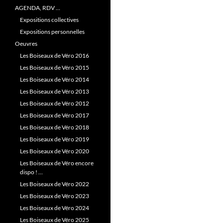
AGENDA, RDV …
Expositions collectives
Expositions personnelles
Oeuvres
Les Boiseaux de Véro 2016
Les Boiseaux de Véro 2015
Les Boiseaux de Véro 2014
Les Boiseaux de Véro 2013
Les Boiseaux de Véro 2012
Les Boiseaux de Véro 2017
Les Boiseaux de Véro 2018
Les Boiseaux de Véro 2019
Les Boiseaux de Véro 2020
Les Boiseaux de Véro encore
dispo ! …
Les Boiseaux de Véro 2022
Les Boiseaux de Véro 2023
Les Boiseaux de Véro 2024
Les Boiseaux de Véro 2025