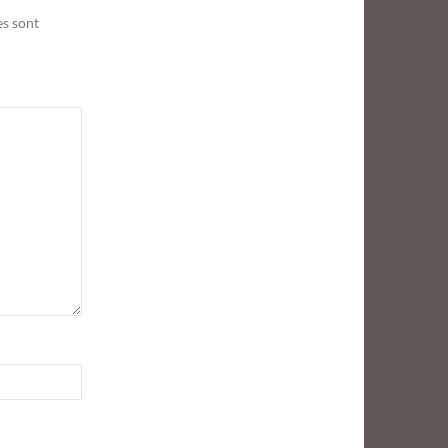
es sont