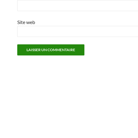
Site web